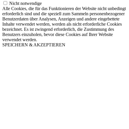
Nicht notwendige
Alle Cookies, die für das Funktionieren der Website nicht unbedingt
erforderlich sind und die speziell zum Sammeln personenbezogener
Benutzerdaten über Analysen, Anzeigen und andere eingebettete
Inhalte verwendet werden, werden als nicht erforderliche Cookies
bezeichnet. Es ist zwingend erforderlich, die Zustimmung des
Benutzers einzuholen, bevor diese Cookies auf Ihrer Website
verwendet werden.
SPEICHERN & AKZEPTIEREN
Nach
oben