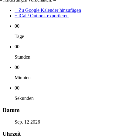
+ Zu Google Kalender hinzufügen
+ iCal / Outlook exportieren
00
Tage
00
Stunden
00
Minuten
00
Sekunden
Datum
Sep. 12 2026
Uhrzeit