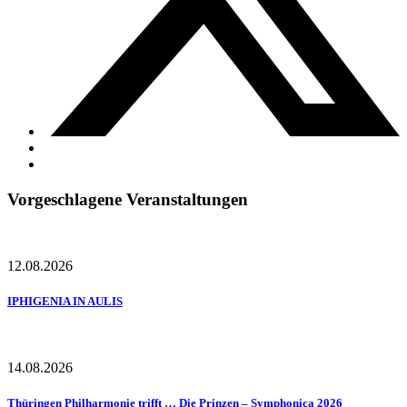
Vorgeschlagene Veranstaltungen
12.08.2026
IPHIGENIA IN AULIS
14.08.2026
Thüringen Philharmonie trifft … Die Prinzen – Symphonica 2026