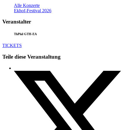
Alle Konzerte
Ekhof-Festival 2026
Veranstalter
ThPhil GTH-EA
TICKETS
Teile diese Veranstaltung