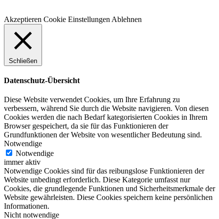
Akzeptieren
Cookie Einstellungen
Ablehnen
Schließen
Datenschutz-Übersicht
Diese Website verwendet Cookies, um Ihre Erfahrung zu
verbessern, während Sie durch die Website navigieren. Von diesen
Cookies werden die nach Bedarf kategorisierten Cookies in Ihrem
Browser gespeichert, da sie für das Funktionieren der
Grundfunktionen der Website von wesentlicher Bedeutung sind.
Notwendige
Notwendige
immer aktiv
Notwendige Cookies sind für das reibungslose Funktionieren der
Website unbedingt erforderlich. Diese Kategorie umfasst nur
Cookies, die grundlegende Funktionen und Sicherheitsmerkmale der
Website gewährleisten. Diese Cookies speichern keine persönlichen
Informationen.
Nicht notwendige