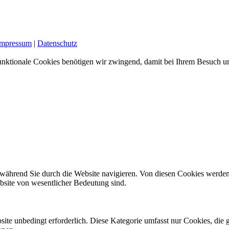
Impressum
|
Datenschutz
nktionale Cookies benötigen wir zwingend, damit bei Ihrem Besuch uns
während Sie durch die Website navigieren. Von diesen Cookies werden
ebsite von wesentlicher Bedeutung sind.
site unbedingt erforderlich. Diese Kategorie umfasst nur Cookies, di