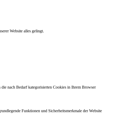
erer Website alles gelingt.
 die nach Bedarf kategorisierten Cookies in Ihrem Browser
e grundlegende Funktionen und Sicherheitsmerkmale der Website