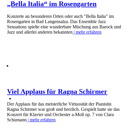
„Bella Italia“ im Rosengarten
Konzerte an besonderen Orten oder auch "Bella Italia" im
Rosengarten in Bad Langensalza. Das Ensemble Jazz
Sensations spielte eine wunderbare Mischung aus Barock und
Jazz und allerlei anderen bekannten
| mehr erfahren
Viel Applaus für Ragna Schirmer
Der Applaus für das meisterliche Virtuosität der Pianistin
Ragna Schirmer war groß und herzlich. Gespielt hatte sie das
Konzert für Klavier und Orchester a-Moll op. 7 von Clara
Schumann
| mehr erfahren