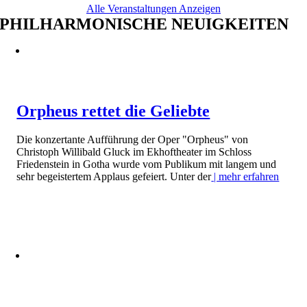
Alle Veranstaltungen Anzeigen
PHILHARMONISCHE NEUIGKEITEN
Orpheus rettet die Geliebte
Die konzertante Aufführung der Oper "Orpheus" von
Christoph Willibald Gluck im Ekhoftheater im Schloss
Friedenstein in Gotha wurde vom Publikum mit langem und
sehr begeistertem Applaus gefeiert. Unter der
| mehr erfahren