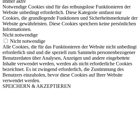
immer aktiv
Notwendige Cookies sind für das reibungslose Funktionieren der
Website unbedingt erforderlich. Diese Kategorie umfasst nur
Cookies, die grundlegende Funktionen und Sicherheitsmerkmale der
Website gewährleisten. Diese Cookies speichern keine persönlichen
Informationen.
Nicht notwendige
Nicht notwendige
Alle Cookies, die für das Funktionieren der Website nicht unbedingt
erforderlich sind und die speziell zum Sammeln personenbezogener
Benutzerdaten über Analysen, Anzeigen und andere eingebettete
Inhalte verwendet werden, werden als nicht erforderliche Cookies
bezeichnet. Es ist zwingend erforderlich, die Zustimmung des
Benutzers einzuholen, bevor diese Cookies auf Ihrer Website
verwendet werden.
SPEICHERN & AKZEPTIEREN
Nach
oben