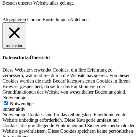
Besuch unserer Website alles gelingt.
Akzeptieren
Cookie Einstellungen
Ablehnen
Schließen
Datenschutz-Übersicht
Diese Website verwendet Cookies, um Ihre Erfahrung zu
verbessern, während Sie durch die Website navigieren. Von diesen
Cookies werden die nach Bedarf kategorisierten Cookies in Ihrem
Browser gespeichert, da sie für das Funktionieren der
Grundfunktionen der Website von wesentlicher Bedeutung sind.
Notwendige
Notwendige
immer aktiv
Notwendige Cookies sind für das reibungslose Funktionieren der
Website unbedingt erforderlich. Diese Kategorie umfasst nur
Cookies, die grundlegende Funktionen und Sicherheitsmerkmale der
Website gewährleisten. Diese Cookies speichern keine persönlichen
Informationen.