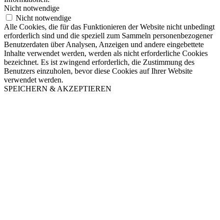
Nicht notwendige
Nicht notwendige
Alle Cookies, die für das Funktionieren der Website nicht unbedingt
erforderlich sind und die speziell zum Sammeln personenbezogener
Benutzerdaten über Analysen, Anzeigen und andere eingebettete
Inhalte verwendet werden, werden als nicht erforderliche Cookies
bezeichnet. Es ist zwingend erforderlich, die Zustimmung des
Benutzers einzuholen, bevor diese Cookies auf Ihrer Website
verwendet werden.
SPEICHERN & AKZEPTIEREN
Nach
oben