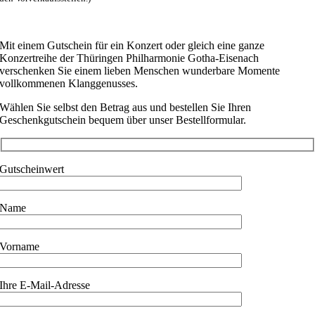
Mit einem Gutschein für ein Konzert oder gleich eine ganze
Konzertreihe der Thüringen Philharmonie Gotha-Eisenach
verschenken Sie einem lieben Menschen wunderbare Momente
vollkommenen Klanggenusses.
Wählen Sie selbst den Betrag aus und bestellen Sie Ihren
Geschenkgutschein bequem über unser Bestellformular.
Gutscheinwert
Name
Vorname
Ihre E-Mail-Adresse