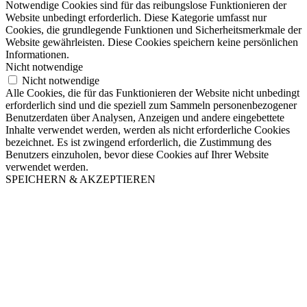
Notwendige Cookies sind für das reibungslose Funktionieren der
Website unbedingt erforderlich. Diese Kategorie umfasst nur
Cookies, die grundlegende Funktionen und Sicherheitsmerkmale der
Website gewährleisten. Diese Cookies speichern keine persönlichen
Informationen.
Nicht notwendige
Nicht notwendige
Alle Cookies, die für das Funktionieren der Website nicht unbedingt
erforderlich sind und die speziell zum Sammeln personenbezogener
Benutzerdaten über Analysen, Anzeigen und andere eingebettete
Inhalte verwendet werden, werden als nicht erforderliche Cookies
bezeichnet. Es ist zwingend erforderlich, die Zustimmung des
Benutzers einzuholen, bevor diese Cookies auf Ihrer Website
verwendet werden.
SPEICHERN & AKZEPTIEREN
Nach
oben