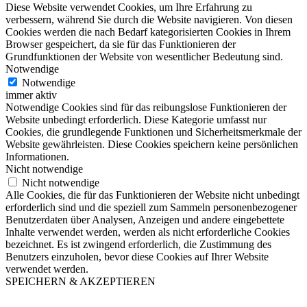
Diese Website verwendet Cookies, um Ihre Erfahrung zu
verbessern, während Sie durch die Website navigieren. Von diesen
Cookies werden die nach Bedarf kategorisierten Cookies in Ihrem
Browser gespeichert, da sie für das Funktionieren der
Grundfunktionen der Website von wesentlicher Bedeutung sind.
Notwendige
Notwendige
immer aktiv
Notwendige Cookies sind für das reibungslose Funktionieren der
Website unbedingt erforderlich. Diese Kategorie umfasst nur
Cookies, die grundlegende Funktionen und Sicherheitsmerkmale der
Website gewährleisten. Diese Cookies speichern keine persönlichen
Informationen.
Nicht notwendige
Nicht notwendige
Alle Cookies, die für das Funktionieren der Website nicht unbedingt
erforderlich sind und die speziell zum Sammeln personenbezogener
Benutzerdaten über Analysen, Anzeigen und andere eingebettete
Inhalte verwendet werden, werden als nicht erforderliche Cookies
bezeichnet. Es ist zwingend erforderlich, die Zustimmung des
Benutzers einzuholen, bevor diese Cookies auf Ihrer Website
verwendet werden.
SPEICHERN & AKZEPTIEREN
Nach
oben