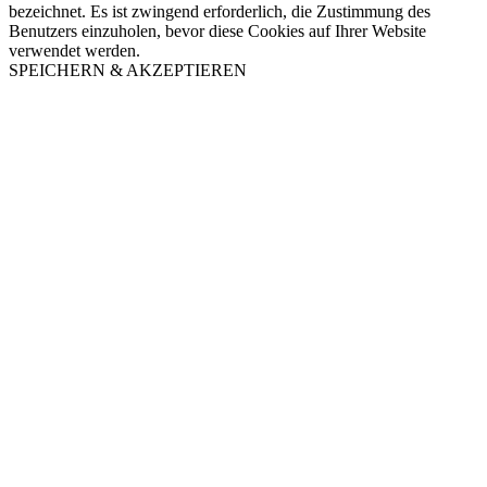
bezeichnet. Es ist zwingend erforderlich, die Zustimmung des
Benutzers einzuholen, bevor diese Cookies auf Ihrer Website
verwendet werden.
SPEICHERN & AKZEPTIEREN
Nach
oben