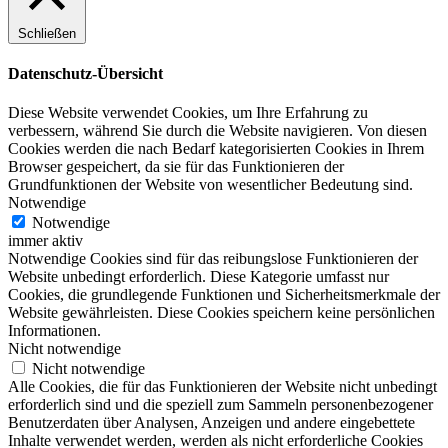
Schließen
Datenschutz-Übersicht
Diese Website verwendet Cookies, um Ihre Erfahrung zu
verbessern, während Sie durch die Website navigieren. Von diesen
Cookies werden die nach Bedarf kategorisierten Cookies in Ihrem
Browser gespeichert, da sie für das Funktionieren der
Grundfunktionen der Website von wesentlicher Bedeutung sind.
Notwendige
Notwendige
immer aktiv
Notwendige Cookies sind für das reibungslose Funktionieren der
Website unbedingt erforderlich. Diese Kategorie umfasst nur
Cookies, die grundlegende Funktionen und Sicherheitsmerkmale der
Website gewährleisten. Diese Cookies speichern keine persönlichen
Informationen.
Nicht notwendige
Nicht notwendige
Alle Cookies, die für das Funktionieren der Website nicht unbedingt
erforderlich sind und die speziell zum Sammeln personenbezogener
Benutzerdaten über Analysen, Anzeigen und andere eingebettete
Inhalte verwendet werden, werden als nicht erforderliche Cookies