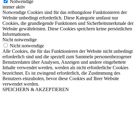
Notwendige
immer aktiv
Notwendige Cookies sind für das reibungslose Funktionieren der
Website unbedingt erforderlich. Diese Kategorie umfasst nur
Cookies, die grundlegende Funktionen und Sicherheitsmerkmale der
Website gewährleisten. Diese Cookies speichern keine persönlichen
Informationen.
Nicht notwendige
Nicht notwendige
Alle Cookies, die für das Funktionieren der Website nicht unbedingt
erforderlich sind und die speziell zum Sammeln personenbezogener
Benutzerdaten über Analysen, Anzeigen und andere eingebettete
Inhalte verwendet werden, werden als nicht erforderliche Cookies
bezeichnet. Es ist zwingend erforderlich, die Zustimmung des
Benutzers einzuholen, bevor diese Cookies auf Ihrer Website
verwendet werden.
SPEICHERN & AKZEPTIEREN
Nach
oben