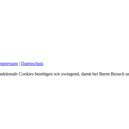
Impressum
|
Datenschutz
nktionale Cookies benötigen wir zwingend, damit bei Ihrem Besuch uns