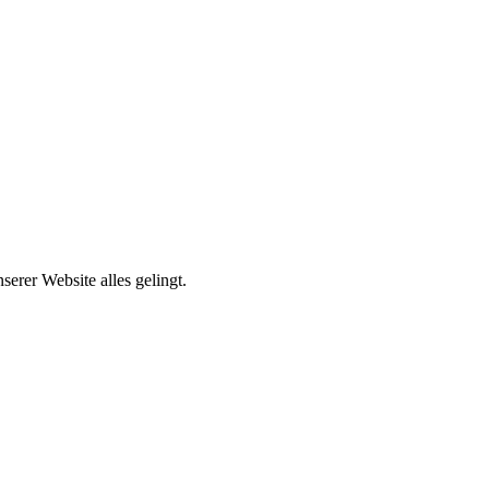
erer Website alles gelingt.