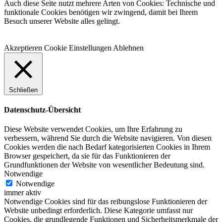
Mail
Auch diese Seite nutzt mehrere Arten von Cookies: Technische und
funktionale Cookies benötigen wir zwingend, damit bei Ihrem
Besuch unserer Website alles gelingt.
Akzeptieren
Cookie Einstellungen
Ablehnen
Schließen
Datenschutz-Übersicht
Diese Website verwendet Cookies, um Ihre Erfahrung zu
verbessern, während Sie durch die Website navigieren. Von diesen
Cookies werden die nach Bedarf kategorisierten Cookies in Ihrem
Browser gespeichert, da sie für das Funktionieren der
Grundfunktionen der Website von wesentlicher Bedeutung sind.
Notwendige
Notwendige
immer aktiv
Notwendige Cookies sind für das reibungslose Funktionieren der
Website unbedingt erforderlich. Diese Kategorie umfasst nur
Cookies, die grundlegende Funktionen und Sicherheitsmerkmale der