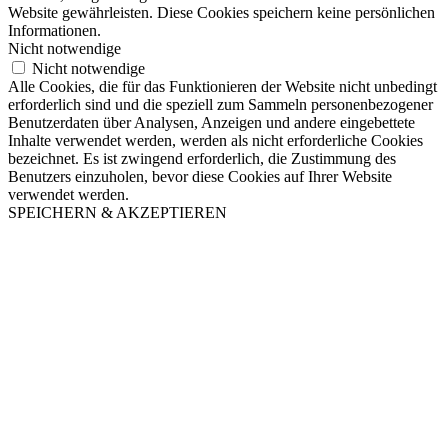
Website gewährleisten. Diese Cookies speichern keine persönlichen
Informationen.
Nicht notwendige
Nicht notwendige
Alle Cookies, die für das Funktionieren der Website nicht unbedingt
erforderlich sind und die speziell zum Sammeln personenbezogener
Benutzerdaten über Analysen, Anzeigen und andere eingebettete
Inhalte verwendet werden, werden als nicht erforderliche Cookies
bezeichnet. Es ist zwingend erforderlich, die Zustimmung des
Benutzers einzuholen, bevor diese Cookies auf Ihrer Website
verwendet werden.
SPEICHERN & AKZEPTIEREN
Nach
oben