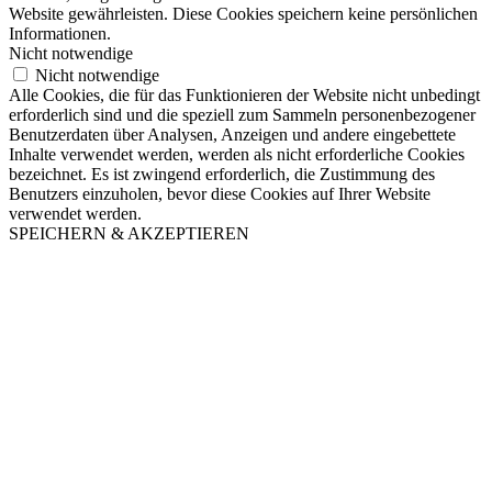
Website gewährleisten. Diese Cookies speichern keine persönlichen
Informationen.
Nicht notwendige
Nicht notwendige
Alle Cookies, die für das Funktionieren der Website nicht unbedingt
erforderlich sind und die speziell zum Sammeln personenbezogener
Benutzerdaten über Analysen, Anzeigen und andere eingebettete
Inhalte verwendet werden, werden als nicht erforderliche Cookies
bezeichnet. Es ist zwingend erforderlich, die Zustimmung des
Benutzers einzuholen, bevor diese Cookies auf Ihrer Website
verwendet werden.
SPEICHERN & AKZEPTIEREN
Nach
oben