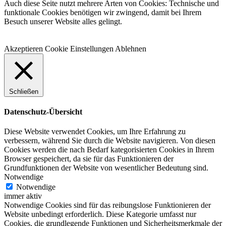
Mail
Auch diese Seite nutzt mehrere Arten von Cookies: Technische und
funktionale Cookies benötigen wir zwingend, damit bei Ihrem
Besuch unserer Website alles gelingt.
Akzeptieren
Cookie Einstellungen
Ablehnen
Schließen
Datenschutz-Übersicht
Diese Website verwendet Cookies, um Ihre Erfahrung zu
verbessern, während Sie durch die Website navigieren. Von diesen
Cookies werden die nach Bedarf kategorisierten Cookies in Ihrem
Browser gespeichert, da sie für das Funktionieren der
Grundfunktionen der Website von wesentlicher Bedeutung sind.
Notwendige
Notwendige
immer aktiv
Notwendige Cookies sind für das reibungslose Funktionieren der
Website unbedingt erforderlich. Diese Kategorie umfasst nur
Cookies, die grundlegende Funktionen und Sicherheitsmerkmale der