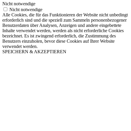
Nicht notwendige
Nicht notwendige
Alle Cookies, die für das Funktionieren der Website nicht unbedingt
erforderlich sind und die speziell zum Sammeln personenbezogener
Benutzerdaten über Analysen, Anzeigen und andere eingebettete
Inhalte verwendet werden, werden als nicht erforderliche Cookies
bezeichnet. Es ist zwingend erforderlich, die Zustimmung des
Benutzers einzuholen, bevor diese Cookies auf Ihrer Website
verwendet werden.
SPEICHERN & AKZEPTIEREN
Nach
oben