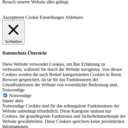
Besuch unserer Website alles gelingt.
Akzeptieren
Cookie Einstellungen
Ablehnen
Schließen
Datenschutz-Übersicht
Diese Website verwendet Cookies, um Ihre Erfahrung zu
verbessern, während Sie durch die Website navigieren. Von diesen
Cookies werden die nach Bedarf kategorisierten Cookies in Ihrem
Browser gespeichert, da sie für das Funktionieren der
Grundfunktionen der Website von wesentlicher Bedeutung sind.
Notwendige
Notwendige
immer aktiv
Notwendige Cookies sind für das reibungslose Funktionieren der
Website unbedingt erforderlich. Diese Kategorie umfasst nur
Cookies, die grundlegende Funktionen und Sicherheitsmerkmale der
Website gewährleisten. Diese Cookies speichern keine persönlichen
Informationen.