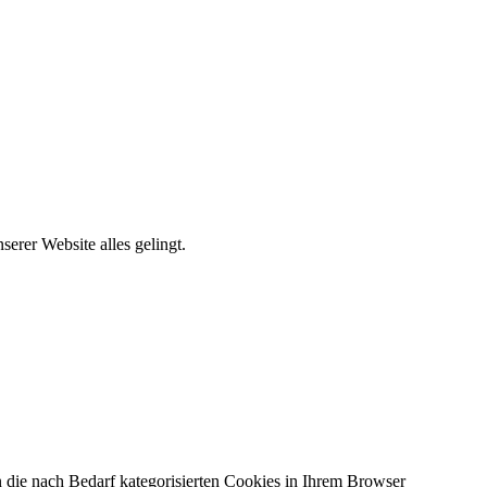
erer Website alles gelingt.
 die nach Bedarf kategorisierten Cookies in Ihrem Browser