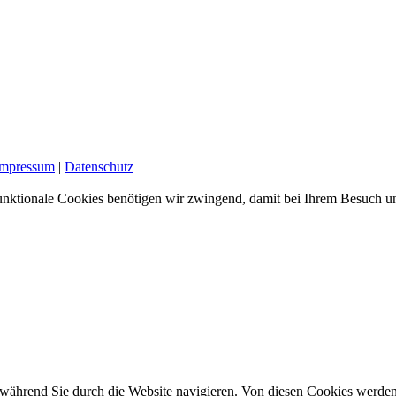
Impressum
|
Datenschutz
nktionale Cookies benötigen wir zwingend, damit bei Ihrem Besuch uns
während Sie durch die Website navigieren. Von diesen Cookies werden