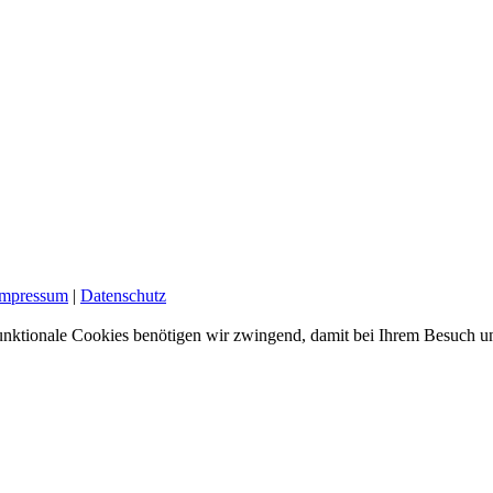
Impressum
|
Datenschutz
nktionale Cookies benötigen wir zwingend, damit bei Ihrem Besuch uns