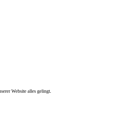
erer Website alles gelingt.