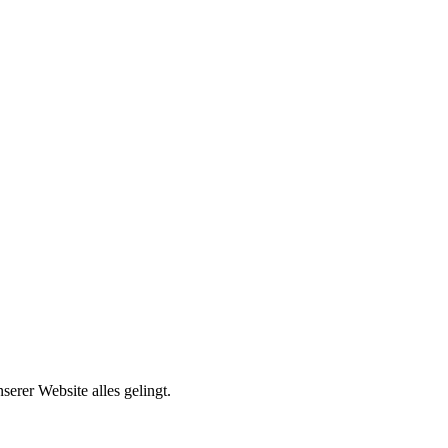
erer Website alles gelingt.