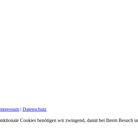
Impressum
|
Datenschutz
nktionale Cookies benötigen wir zwingend, damit bei Ihrem Besuch uns