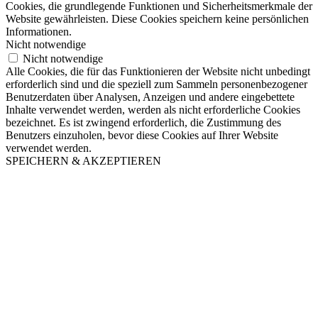
Cookies, die grundlegende Funktionen und Sicherheitsmerkmale der
Website gewährleisten. Diese Cookies speichern keine persönlichen
Informationen.
Nicht notwendige
Nicht notwendige
Alle Cookies, die für das Funktionieren der Website nicht unbedingt
erforderlich sind und die speziell zum Sammeln personenbezogener
Benutzerdaten über Analysen, Anzeigen und andere eingebettete
Inhalte verwendet werden, werden als nicht erforderliche Cookies
bezeichnet. Es ist zwingend erforderlich, die Zustimmung des
Benutzers einzuholen, bevor diese Cookies auf Ihrer Website
verwendet werden.
SPEICHERN & AKZEPTIEREN
Nach
oben