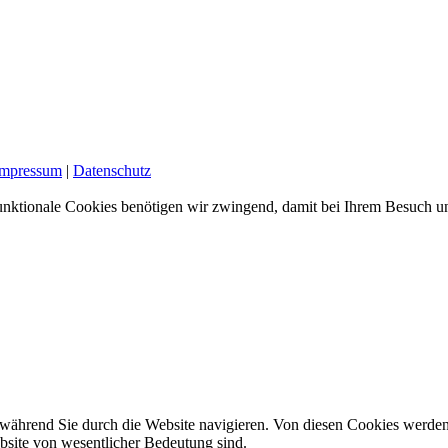
Impressum
|
Datenschutz
nktionale Cookies benötigen wir zwingend, damit bei Ihrem Besuch uns
während Sie durch die Website navigieren. Von diesen Cookies werden
ebsite von wesentlicher Bedeutung sind.