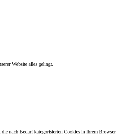
erer Website alles gelingt.
 die nach Bedarf kategorisierten Cookies in Ihrem Browser