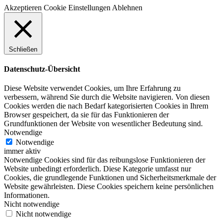
Akzeptieren
Cookie Einstellungen
Ablehnen
Schließen
Datenschutz-Übersicht
Diese Website verwendet Cookies, um Ihre Erfahrung zu
verbessern, während Sie durch die Website navigieren. Von diesen
Cookies werden die nach Bedarf kategorisierten Cookies in Ihrem
Browser gespeichert, da sie für das Funktionieren der
Grundfunktionen der Website von wesentlicher Bedeutung sind.
Notwendige
Notwendige
immer aktiv
Notwendige Cookies sind für das reibungslose Funktionieren der
Website unbedingt erforderlich. Diese Kategorie umfasst nur
Cookies, die grundlegende Funktionen und Sicherheitsmerkmale der
Website gewährleisten. Diese Cookies speichern keine persönlichen
Informationen.
Nicht notwendige
Nicht notwendige