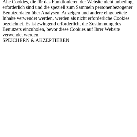
Alle Cookies, die für das Funktionieren der Website nicht unbedingt
erforderlich sind und die speziell zum Sammeln personenbezogener
Benutzerdaten über Analysen, Anzeigen und andere eingebettete
Inhalte verwendet werden, werden als nicht erforderliche Cookies
bezeichnet. Es ist zwingend erforderlich, die Zustimmung des
Benutzers einzuholen, bevor diese Cookies auf Ihrer Website
verwendet werden.
SPEICHERN & AKZEPTIEREN
Nach
oben