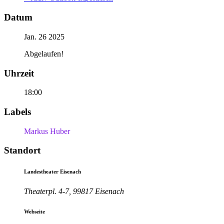
Datum
Jan. 26 2025
Abgelaufen!
Uhrzeit
18:00
Labels
Markus Huber
Standort
Landestheater Eisenach
Theaterpl. 4-7, 99817 Eisenach
Webseite