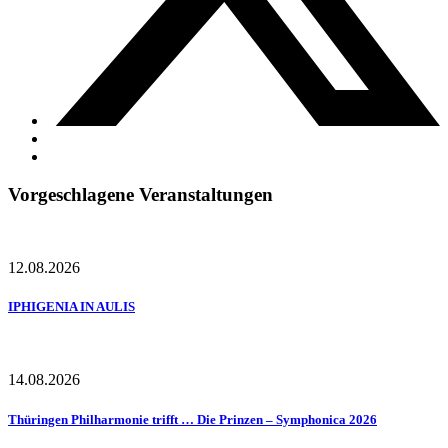
Vorgeschlagene Veranstaltungen
12.08.2026
IPHIGENIA IN AULIS
14.08.2026
Thüringen Philharmonie trifft … Die Prinzen – Symphonica 2026