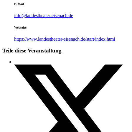
E-Mail
info@landestheater-eisenach.de
Webseite
https://www.landestheater-eisenach.de/start/index.html
Teile diese Veranstaltung