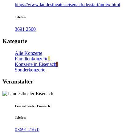
https://www.landestheater-eisenach.de/start/index.html
Telefon
3691 2560
Kategorie
Alle Konzerte
Familienkonzerte
Konzerte in Eisenach
Sonderkonzerte
Veranstalter
Landestheater Eisenach
Telefon
03691 256 0