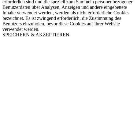
erforderlich sind und die speziell zum Sammeln personenbezogener
Benutzerdaten über Analysen, Anzeigen und andere eingebettete
Inhalte verwendet werden, werden als nicht erforderliche Cookies
bezeichnet. Es ist zwingend erforderlich, die Zustimmung des
Benutzers einzuholen, bevor diese Cookies auf Ihrer Website
verwendet werden.
SPEICHERN & AKZEPTIEREN
Nach
oben