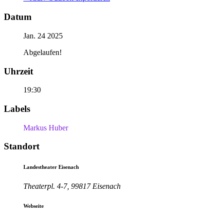
Datum
Jan. 24 2025
Abgelaufen!
Uhrzeit
19:30
Labels
Markus Huber
Standort
Landestheater Eisenach
Theaterpl. 4-7, 99817 Eisenach
Webseite