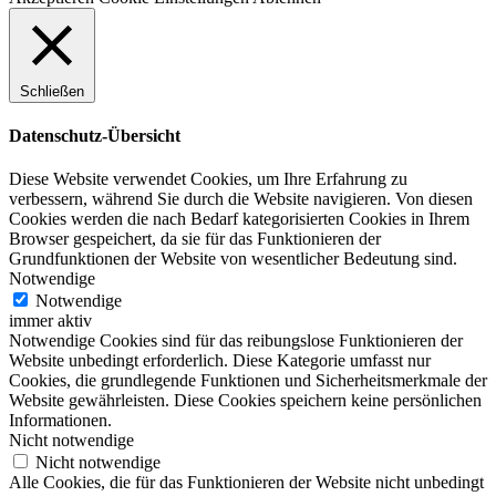
Schließen
Datenschutz-Übersicht
Diese Website verwendet Cookies, um Ihre Erfahrung zu
verbessern, während Sie durch die Website navigieren. Von diesen
Cookies werden die nach Bedarf kategorisierten Cookies in Ihrem
Browser gespeichert, da sie für das Funktionieren der
Grundfunktionen der Website von wesentlicher Bedeutung sind.
Notwendige
Notwendige
immer aktiv
Notwendige Cookies sind für das reibungslose Funktionieren der
Website unbedingt erforderlich. Diese Kategorie umfasst nur
Cookies, die grundlegende Funktionen und Sicherheitsmerkmale der
Website gewährleisten. Diese Cookies speichern keine persönlichen
Informationen.
Nicht notwendige
Nicht notwendige
Alle Cookies, die für das Funktionieren der Website nicht unbedingt