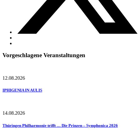
Vorgeschlagene Veranstaltungen
12.08.2026
IPHIGENIA IN AULIS
14.08.2026
Thüringen Philharmonie trifft … Die Prinzen – Symphonica 2026