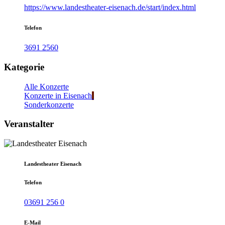
https://www.landestheater-eisenach.de/start/index.html
Telefon
3691 2560
Kategorie
Alle Konzerte
Konzerte in Eisenach
Sonderkonzerte
Veranstalter
Landestheater Eisenach
Telefon
03691 256 0
E-Mail