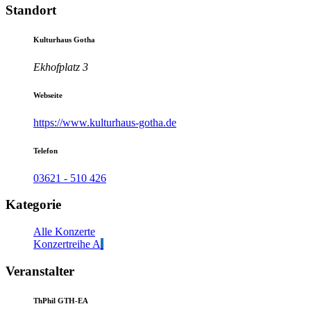
Standort
Kulturhaus Gotha
Ekhofplatz 3
Webseite
https://www.kulturhaus-gotha.de
Telefon
03621 - 510 426
Kategorie
Alle Konzerte
Konzertreihe A
Veranstalter
ThPhil GTH-EA