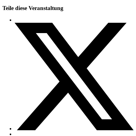
Teile diese Veranstaltung