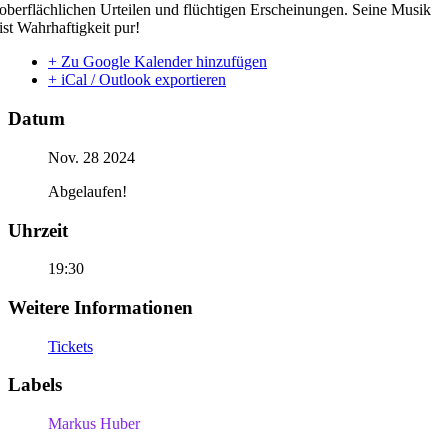
oberflächlichen Urteilen und flüchtigen Erscheinungen. Seine Musik
ist Wahrhaftigkeit pur!
+ Zu Google Kalender hinzufügen
+ iCal / Outlook exportieren
Datum
Nov. 28 2024
Abgelaufen!
Uhrzeit
19:30
Weitere Informationen
Tickets
Labels
Markus Huber