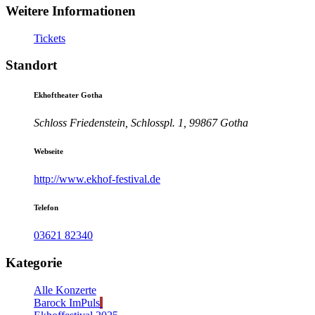
Weitere Informationen
Tickets
Standort
Ekhoftheater Gotha
Schloss Friedenstein, Schlosspl. 1, 99867 Gotha
Webseite
http://www.ekhof-festival.de
Telefon
03621 82340
Kategorie
Alle Konzerte
Barock ImPuls