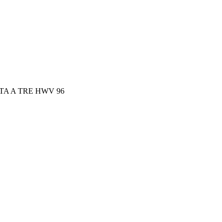
ATA A TRE HWV 96