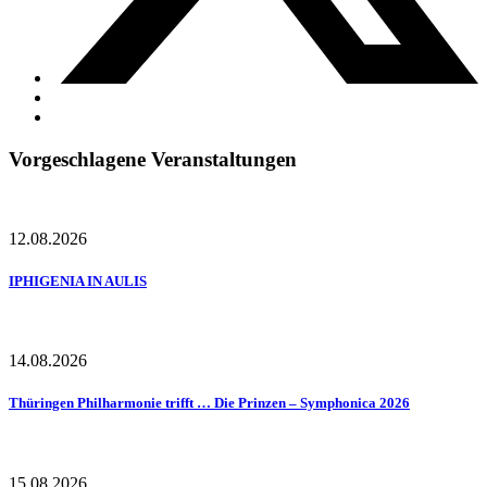
Vorgeschlagene Veranstaltungen
12.08.2026
IPHIGENIA IN AULIS
14.08.2026
Thüringen Philharmonie trifft … Die Prinzen – Symphonica 2026
15.08.2026