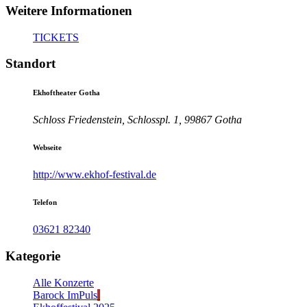
Weitere Informationen
TICKETS
Standort
Ekhoftheater Gotha
Schloss Friedenstein, Schlosspl. 1, 99867 Gotha
Webseite
http://www.ekhof-festival.de
Telefon
03621 82340
Kategorie
Alle Konzerte
Barock ImPuls