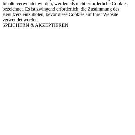
Inhalte verwendet werden, werden als nicht erforderliche Cookies
bezeichnet. Es ist zwingend erforderlich, die Zustimmung des
Benutzers einzuholen, bevor diese Cookies auf Ihrer Website
verwendet werden.
SPEICHERN & AKZEPTIEREN
Nach
oben