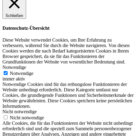
Schließen
Datenschutz-Übersicht
Diese Website verwendet Cookies, um Ihre Erfahrung zu
verbessern, während Sie durch die Website navigieren. Von diesen
Cookies werden die nach Bedarf kategorisierten Cookies in Ihrem
Browser gespeichert, da sie für das Funktionieren der
Grundfunktionen der Website von wesentlicher Bedeutung sind.
Notwendige
Notwendige
immer aktiv
Notwendige Cookies sind für das reibungslose Funktionieren der
Website unbedingt erforderlich. Diese Kategorie umfasst nur
Cookies, die grundlegende Funktionen und Sicherheitsmerkmale der
Website gewährleisten. Diese Cookies speichern keine persönlichen
Informationen.
Nicht notwendige
Nicht notwendige
Alle Cookies, die für das Funktionieren der Website nicht unbedingt
erforderlich sind und die speziell zum Sammeln personenbezogener
Benutzerdaten über Analysen, Anzeigen und andere eingebettete