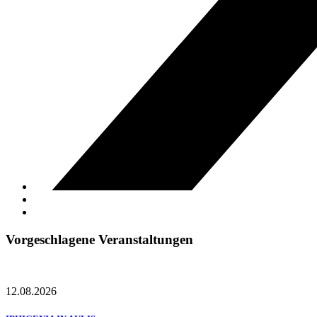
Vorgeschlagene Veranstaltungen
12.08.2026