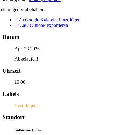
nderungen vorbehalten.-
+ Zu Google Kalender hinzufügen
+ iCal / Outlook exportieren
Datum
Apr. 23 2026
Abgelaufen!
Uhrzeit
10:00
Labels
Gastdirigent
Standort
Kulturhaus Gotha