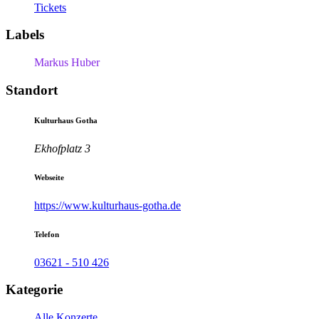
Tickets
Labels
Markus Huber
Standort
Kulturhaus Gotha
Ekhofplatz 3
Webseite
https://www.kulturhaus-gotha.de
Telefon
03621 - 510 426
Kategorie
Alle Konzerte