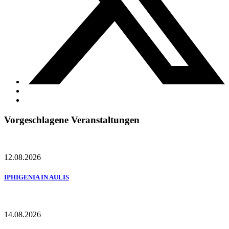
Vorgeschlagene Veranstaltungen
12.08.2026
IPHIGENIA IN AULIS
14.08.2026