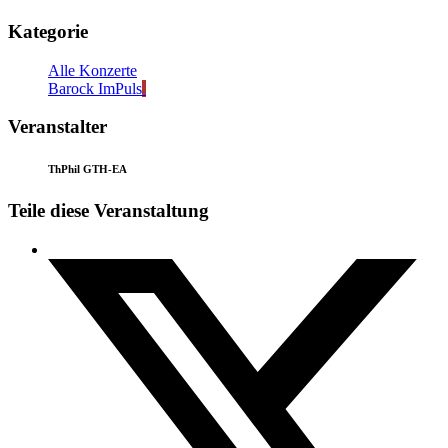
Kategorie
Alle Konzerte
Barock ImPuls
Veranstalter
ThPhil GTH-EA
Teile diese Veranstaltung