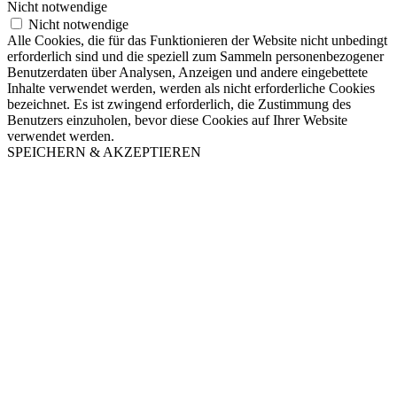
Nicht notwendige
Nicht notwendige
Alle Cookies, die für das Funktionieren der Website nicht unbedingt
erforderlich sind und die speziell zum Sammeln personenbezogener
Benutzerdaten über Analysen, Anzeigen und andere eingebettete
Inhalte verwendet werden, werden als nicht erforderliche Cookies
bezeichnet. Es ist zwingend erforderlich, die Zustimmung des
Benutzers einzuholen, bevor diese Cookies auf Ihrer Website
verwendet werden.
SPEICHERN & AKZEPTIEREN
Nach
oben