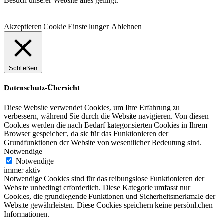
Besuch unserer Website alles gelingt.
Akzeptieren
Cookie Einstellungen
Ablehnen
Schließen
Datenschutz-Übersicht
Diese Website verwendet Cookies, um Ihre Erfahrung zu
verbessern, während Sie durch die Website navigieren. Von diesen
Cookies werden die nach Bedarf kategorisierten Cookies in Ihrem
Browser gespeichert, da sie für das Funktionieren der
Grundfunktionen der Website von wesentlicher Bedeutung sind.
Notwendige
Notwendige
immer aktiv
Notwendige Cookies sind für das reibungslose Funktionieren der
Website unbedingt erforderlich. Diese Kategorie umfasst nur
Cookies, die grundlegende Funktionen und Sicherheitsmerkmale der
Website gewährleisten. Diese Cookies speichern keine persönlichen
Informationen.