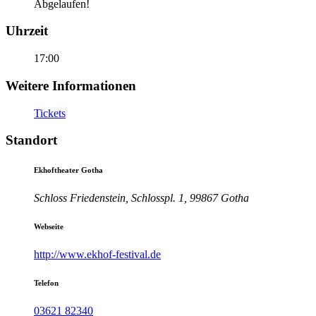
Abgelaufen!
Uhrzeit
17:00
Weitere Informationen
Tickets
Standort
Ekhoftheater Gotha
Schloss Friedenstein, Schlosspl. 1, 99867 Gotha
Webseite
http://www.ekhof-festival.de
Telefon
03621 82340