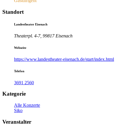
Gastdirigent
Standort
Landestheater Eisenach
Theaterpl. 4-7, 99817 Eisenach
Webseite
https://www.landestheater-eisenach.de/start/index.html
Telefon
3691 2560
Kategorie
Alle Konzerte
Siko
Veranstalter