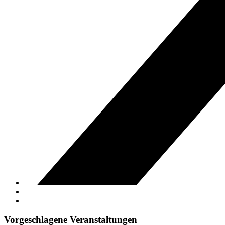
Vorgeschlagene Veranstaltungen