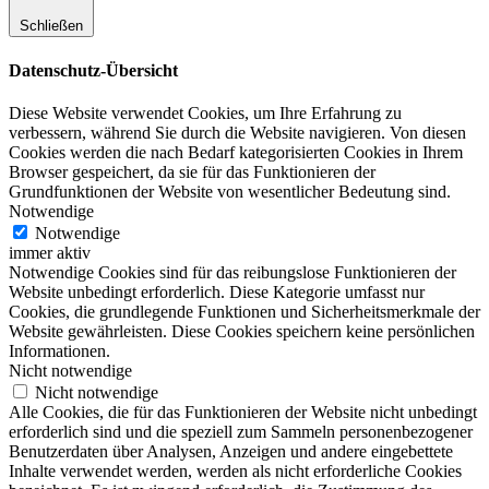
Schließen
Datenschutz-Übersicht
Diese Website verwendet Cookies, um Ihre Erfahrung zu
verbessern, während Sie durch die Website navigieren. Von diesen
Cookies werden die nach Bedarf kategorisierten Cookies in Ihrem
Browser gespeichert, da sie für das Funktionieren der
Grundfunktionen der Website von wesentlicher Bedeutung sind.
Notwendige
Notwendige
immer aktiv
Notwendige Cookies sind für das reibungslose Funktionieren der
Website unbedingt erforderlich. Diese Kategorie umfasst nur
Cookies, die grundlegende Funktionen und Sicherheitsmerkmale der
Website gewährleisten. Diese Cookies speichern keine persönlichen
Informationen.
Nicht notwendige
Nicht notwendige
Alle Cookies, die für das Funktionieren der Website nicht unbedingt
erforderlich sind und die speziell zum Sammeln personenbezogener
Benutzerdaten über Analysen, Anzeigen und andere eingebettete
Inhalte verwendet werden, werden als nicht erforderliche Cookies