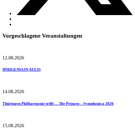
Vorgeschlagene Veranstaltungen
12.08.2026
IPHIGENIA IN AULIS
14.08.2026
Thüringen Philharmonie trifft … Die Prinzen – Symphonica 2026
15.08.2026