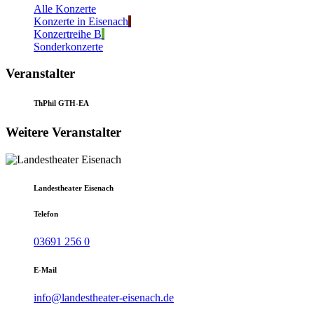
Alle Konzerte
Konzerte in Eisenach
Konzertreihe B
Sonderkonzerte
Veranstalter
ThPhil GTH-EA
Weitere Veranstalter
Landestheater Eisenach
Telefon
03691 256 0
E-Mail
info@landestheater-eisenach.de