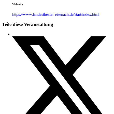
Webseite
https://www.landestheater-eisenach.de/start/index.html
Teile diese Veranstaltung