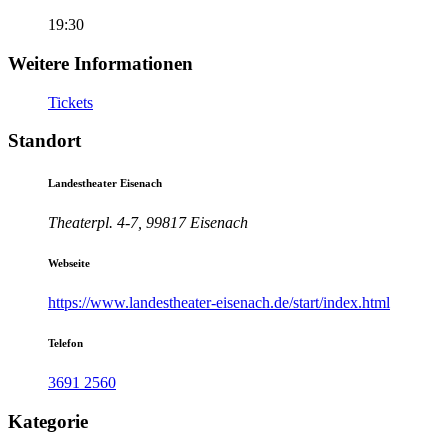
19:30
Weitere Informationen
Tickets
Standort
Landestheater Eisenach
Theaterpl. 4-7, 99817 Eisenach
Webseite
https://www.landestheater-eisenach.de/start/index.html
Telefon
3691 2560
Kategorie