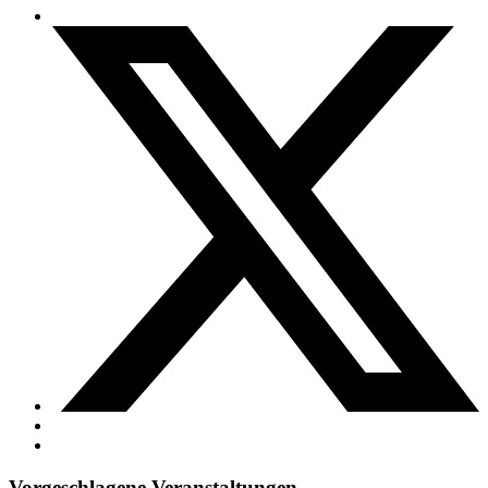
Vorgeschlagene Veranstaltungen