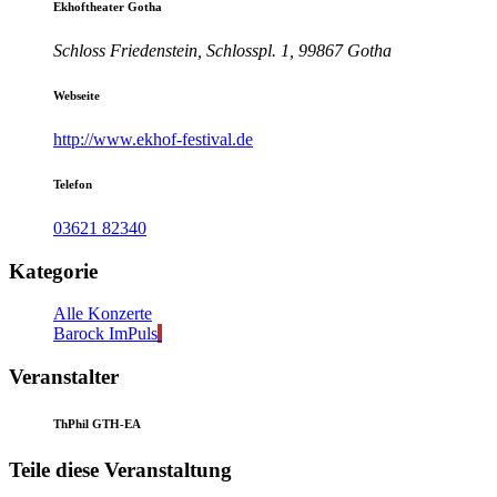
Ekhoftheater Gotha
Schloss Friedenstein, Schlosspl. 1, 99867 Gotha
Webseite
http://www.ekhof-festival.de
Telefon
03621 82340
Kategorie
Alle Konzerte
Barock ImPuls
Veranstalter
ThPhil GTH-EA
Teile diese Veranstaltung