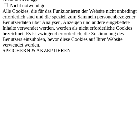
Nicht notwendige
Alle Cookies, die für das Funktionieren der Website nicht unbedingt
erforderlich sind und die speziell zum Sammeln personenbezogener
Benutzerdaten über Analysen, Anzeigen und andere eingebettete
Inhalte verwendet werden, werden als nicht erforderliche Cookies
bezeichnet. Es ist zwingend erforderlich, die Zustimmung des
Benutzers einzuholen, bevor diese Cookies auf Ihrer Website
verwendet werden.
SPEICHERN & AKZEPTIEREN
Nach
oben