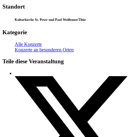
Standort
Kulturkirche St. Peter und Paul Weißensee/Thür
Kategorie
Alle Konzerte
Konzerte an besonderen Orten
Teile diese Veranstaltung