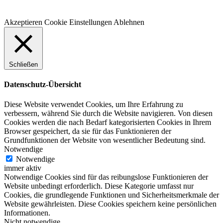
Akzeptieren
Cookie Einstellungen
Ablehnen
Schließen
Datenschutz-Übersicht
Diese Website verwendet Cookies, um Ihre Erfahrung zu
verbessern, während Sie durch die Website navigieren. Von diesen
Cookies werden die nach Bedarf kategorisierten Cookies in Ihrem
Browser gespeichert, da sie für das Funktionieren der
Grundfunktionen der Website von wesentlicher Bedeutung sind.
Notwendige
Notwendige
immer aktiv
Notwendige Cookies sind für das reibungslose Funktionieren der
Website unbedingt erforderlich. Diese Kategorie umfasst nur
Cookies, die grundlegende Funktionen und Sicherheitsmerkmale der
Website gewährleisten. Diese Cookies speichern keine persönlichen
Informationen.
Nicht notwendige