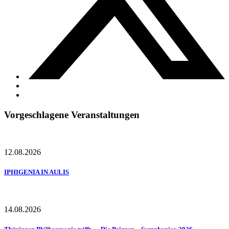
Vorgeschlagene Veranstaltungen
12.08.2026
IPHIGENIA IN AULIS
14.08.2026