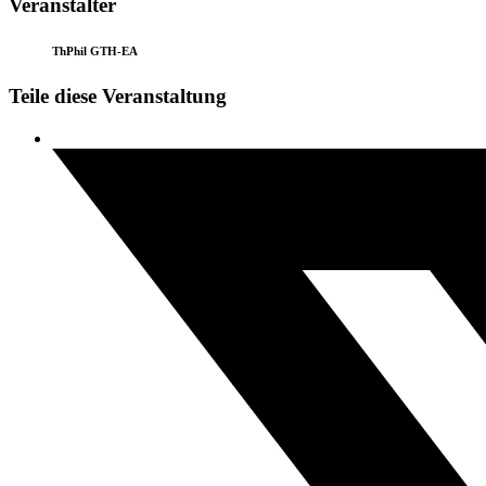
Veranstalter
ThPhil GTH-EA
Teile diese Veranstaltung