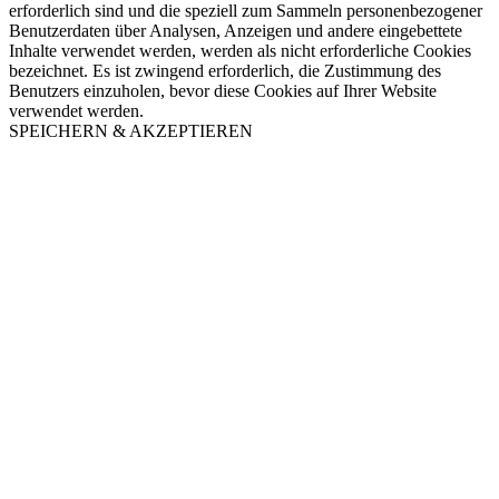
erforderlich sind und die speziell zum Sammeln personenbezogener
Benutzerdaten über Analysen, Anzeigen und andere eingebettete
Inhalte verwendet werden, werden als nicht erforderliche Cookies
bezeichnet. Es ist zwingend erforderlich, die Zustimmung des
Benutzers einzuholen, bevor diese Cookies auf Ihrer Website
verwendet werden.
SPEICHERN & AKZEPTIEREN
Nach
oben