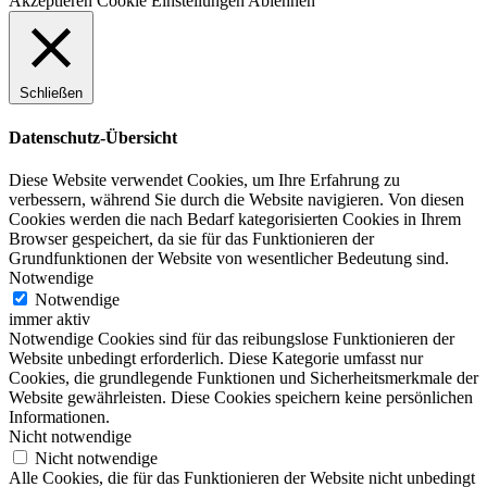
Akzeptieren
Cookie Einstellungen
Ablehnen
Schließen
Datenschutz-Übersicht
Diese Website verwendet Cookies, um Ihre Erfahrung zu
verbessern, während Sie durch die Website navigieren. Von diesen
Cookies werden die nach Bedarf kategorisierten Cookies in Ihrem
Browser gespeichert, da sie für das Funktionieren der
Grundfunktionen der Website von wesentlicher Bedeutung sind.
Notwendige
Notwendige
immer aktiv
Notwendige Cookies sind für das reibungslose Funktionieren der
Website unbedingt erforderlich. Diese Kategorie umfasst nur
Cookies, die grundlegende Funktionen und Sicherheitsmerkmale der
Website gewährleisten. Diese Cookies speichern keine persönlichen
Informationen.
Nicht notwendige
Nicht notwendige
Alle Cookies, die für das Funktionieren der Website nicht unbedingt