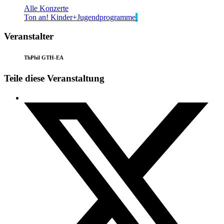
Alle Konzerte
Ton an! Kinder+Jugendprogramme
Veranstalter
ThPhil GTH-EA
Teile diese Veranstaltung