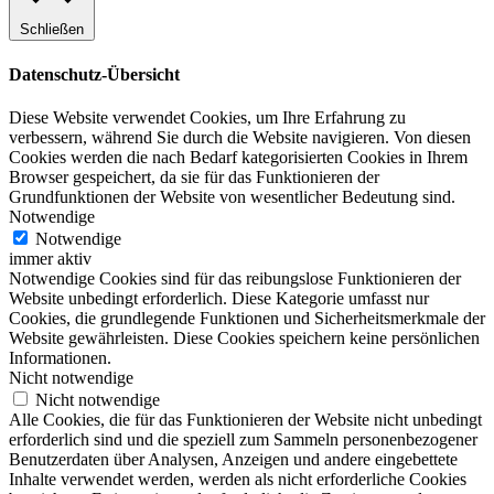
Schließen
Datenschutz-Übersicht
Diese Website verwendet Cookies, um Ihre Erfahrung zu
verbessern, während Sie durch die Website navigieren. Von diesen
Cookies werden die nach Bedarf kategorisierten Cookies in Ihrem
Browser gespeichert, da sie für das Funktionieren der
Grundfunktionen der Website von wesentlicher Bedeutung sind.
Notwendige
Notwendige
immer aktiv
Notwendige Cookies sind für das reibungslose Funktionieren der
Website unbedingt erforderlich. Diese Kategorie umfasst nur
Cookies, die grundlegende Funktionen und Sicherheitsmerkmale der
Website gewährleisten. Diese Cookies speichern keine persönlichen
Informationen.
Nicht notwendige
Nicht notwendige
Alle Cookies, die für das Funktionieren der Website nicht unbedingt
erforderlich sind und die speziell zum Sammeln personenbezogener
Benutzerdaten über Analysen, Anzeigen und andere eingebettete
Inhalte verwendet werden, werden als nicht erforderliche Cookies