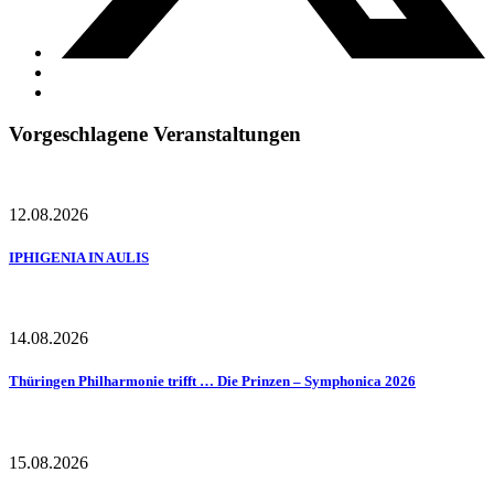
Vorgeschlagene Veranstaltungen
12.08.2026
IPHIGENIA IN AULIS
14.08.2026
Thüringen Philharmonie trifft … Die Prinzen – Symphonica 2026
15.08.2026