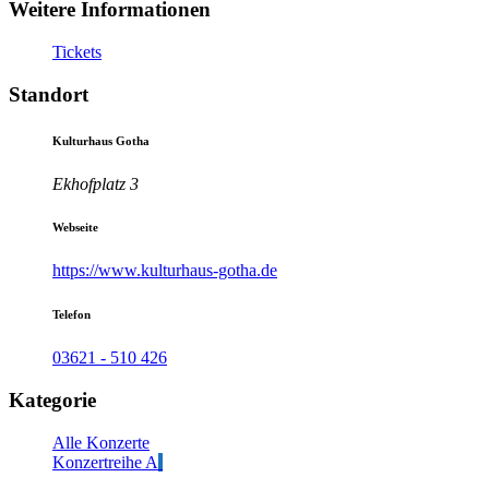
Weitere Informationen
Tickets
Standort
Kulturhaus Gotha
Ekhofplatz 3
Webseite
https://www.kulturhaus-gotha.de
Telefon
03621 - 510 426
Kategorie
Alle Konzerte
Konzertreihe A