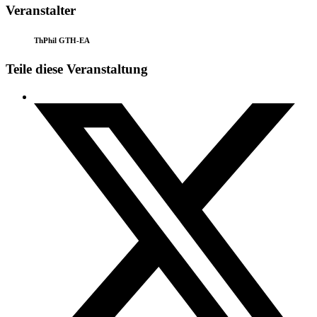
Veranstalter
ThPhil GTH-EA
Teile diese Veranstaltung