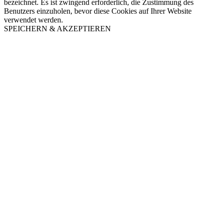
bezeichnet. Es ist zwingend erforderlich, die Zustimmung des
Benutzers einzuholen, bevor diese Cookies auf Ihrer Website
verwendet werden.
SPEICHERN & AKZEPTIEREN
Nach
oben