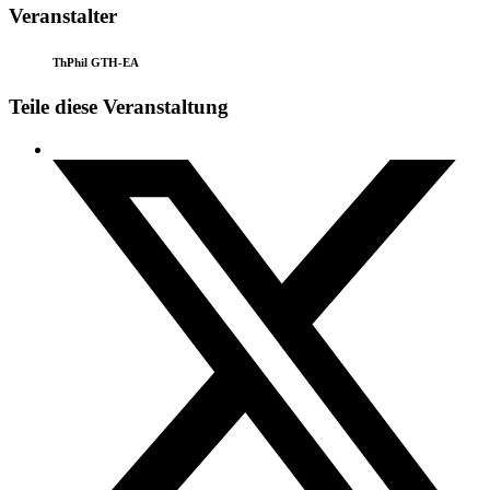
Veranstalter
ThPhil GTH-EA
Teile diese Veranstaltung