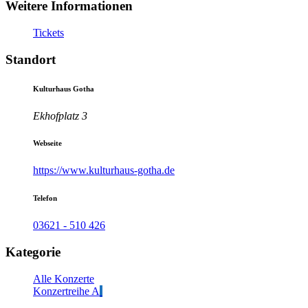
Weitere Informationen
Tickets
Standort
Kulturhaus Gotha
Ekhofplatz 3
Webseite
https://www.kulturhaus-gotha.de
Telefon
03621 - 510 426
Kategorie
Alle Konzerte
Konzertreihe A