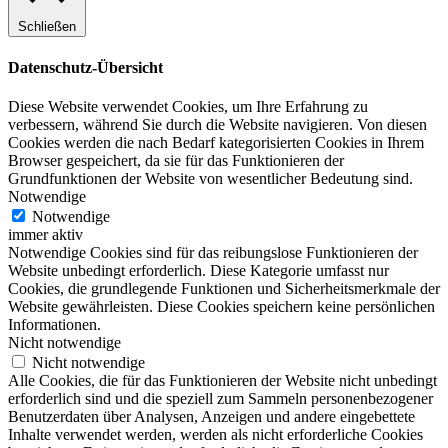
Schließen
Datenschutz-Übersicht
Diese Website verwendet Cookies, um Ihre Erfahrung zu
verbessern, während Sie durch die Website navigieren. Von diesen
Cookies werden die nach Bedarf kategorisierten Cookies in Ihrem
Browser gespeichert, da sie für das Funktionieren der
Grundfunktionen der Website von wesentlicher Bedeutung sind.
Notwendige
Notwendige
immer aktiv
Notwendige Cookies sind für das reibungslose Funktionieren der
Website unbedingt erforderlich. Diese Kategorie umfasst nur
Cookies, die grundlegende Funktionen und Sicherheitsmerkmale der
Website gewährleisten. Diese Cookies speichern keine persönlichen
Informationen.
Nicht notwendige
Nicht notwendige
Alle Cookies, die für das Funktionieren der Website nicht unbedingt
erforderlich sind und die speziell zum Sammeln personenbezogener
Benutzerdaten über Analysen, Anzeigen und andere eingebettete
Inhalte verwendet werden, werden als nicht erforderliche Cookies