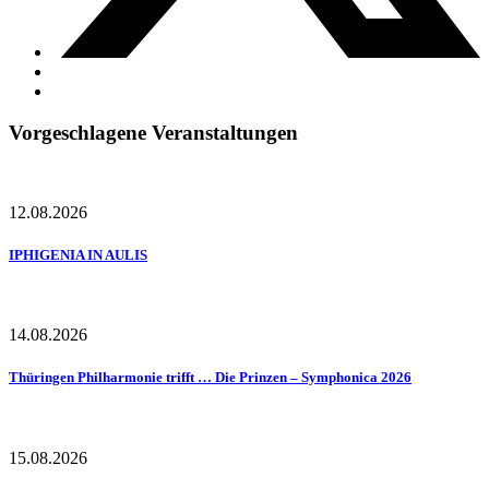
Vorgeschlagene Veranstaltungen
12.08.2026
IPHIGENIA IN AULIS
14.08.2026
Thüringen Philharmonie trifft … Die Prinzen – Symphonica 2026
15.08.2026