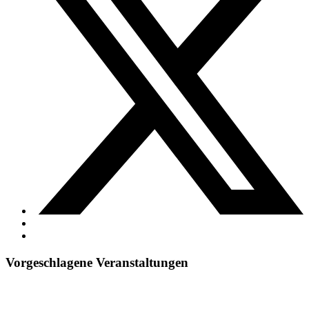
Vorgeschlagene Veranstaltungen