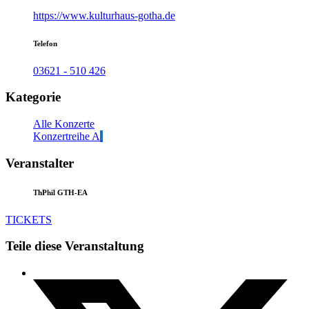
https://www.kulturhaus-gotha.de
Telefon
03621 - 510 426
Kategorie
Alle Konzerte
Konzertreihe A
Veranstalter
ThPhil GTH-EA
TICKETS
Teile diese Veranstaltung