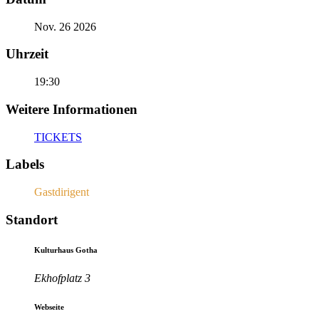
Nov. 26 2026
Uhrzeit
19:30
Weitere Informationen
TICKETS
Labels
Gastdirigent
Standort
Kulturhaus Gotha
Ekhofplatz 3
Webseite