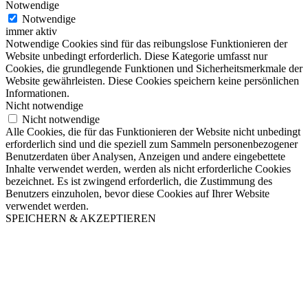
Notwendige
Notwendige
immer aktiv
Notwendige Cookies sind für das reibungslose Funktionieren der
Website unbedingt erforderlich. Diese Kategorie umfasst nur
Cookies, die grundlegende Funktionen und Sicherheitsmerkmale der
Website gewährleisten. Diese Cookies speichern keine persönlichen
Informationen.
Nicht notwendige
Nicht notwendige
Alle Cookies, die für das Funktionieren der Website nicht unbedingt
erforderlich sind und die speziell zum Sammeln personenbezogener
Benutzerdaten über Analysen, Anzeigen und andere eingebettete
Inhalte verwendet werden, werden als nicht erforderliche Cookies
bezeichnet. Es ist zwingend erforderlich, die Zustimmung des
Benutzers einzuholen, bevor diese Cookies auf Ihrer Website
verwendet werden.
SPEICHERN & AKZEPTIEREN
Nach
oben