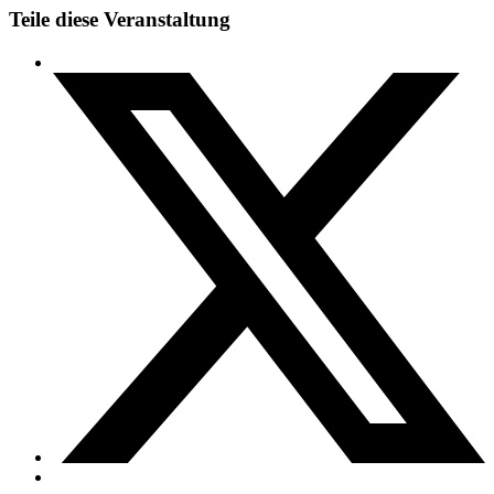
Teile diese Veranstaltung