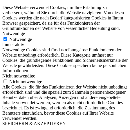
Diese Website verwendet Cookies, um Ihre Erfahrung zu
verbessern, während Sie durch die Website navigieren. Von diesen
Cookies werden die nach Bedarf kategorisierten Cookies in Ihrem
Browser gespeichert, da sie für das Funktionieren der
Grundfunktionen der Website von wesentlicher Bedeutung sind.
Notwendige
Notwendige
immer aktiv
Notwendige Cookies sind für das reibungslose Funktionieren der
Website unbedingt erforderlich. Diese Kategorie umfasst nur
Cookies, die grundlegende Funktionen und Sicherheitsmerkmale der
Website gewährleisten. Diese Cookies speichern keine persönlichen
Informationen.
Nicht notwendige
Nicht notwendige
Alle Cookies, die für das Funktionieren der Website nicht unbedingt
erforderlich sind und die speziell zum Sammeln personenbezogener
Benutzerdaten über Analysen, Anzeigen und andere eingebettete
Inhalte verwendet werden, werden als nicht erforderliche Cookies
bezeichnet. Es ist zwingend erforderlich, die Zustimmung des
Benutzers einzuholen, bevor diese Cookies auf Ihrer Website
verwendet werden.
SPEICHERN & AKZEPTIEREN
Nach