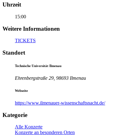
Uhrzeit
15:00
Weitere Informationen
TICKETS
Standort
Technische Universität Ilmenau
Ehrenbergstraße 29, 98693 Ilmenau
Webseite
https://www.ilmenauer-wissenschaftsnacht.de/
Kategorie
Alle Konzerte
Konzerte an besonderen Orten