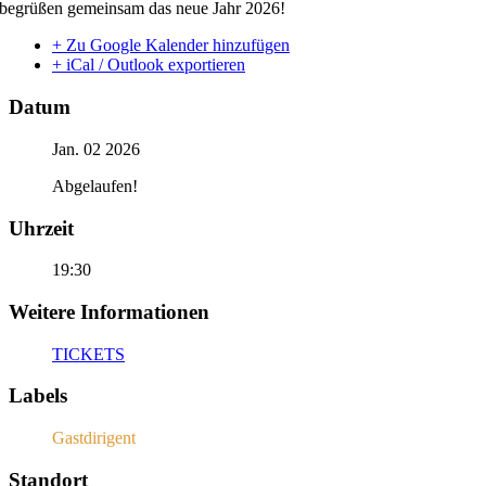
begrüßen gemeinsam das neue Jahr 2026!
+ Zu Google Kalender hinzufügen
+ iCal / Outlook exportieren
Datum
Jan. 02 2026
Abgelaufen!
Uhrzeit
19:30
Weitere Informationen
TICKETS
Labels
Gastdirigent
Standort