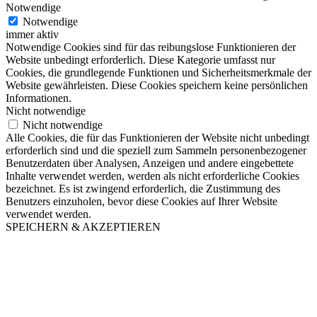
Notwendige
Notwendige
immer aktiv
Notwendige Cookies sind für das reibungslose Funktionieren der
Website unbedingt erforderlich. Diese Kategorie umfasst nur
Cookies, die grundlegende Funktionen und Sicherheitsmerkmale der
Website gewährleisten. Diese Cookies speichern keine persönlichen
Informationen.
Nicht notwendige
Nicht notwendige
Alle Cookies, die für das Funktionieren der Website nicht unbedingt
erforderlich sind und die speziell zum Sammeln personenbezogener
Benutzerdaten über Analysen, Anzeigen und andere eingebettete
Inhalte verwendet werden, werden als nicht erforderliche Cookies
bezeichnet. Es ist zwingend erforderlich, die Zustimmung des
Benutzers einzuholen, bevor diese Cookies auf Ihrer Website
verwendet werden.
SPEICHERN & AKZEPTIEREN
Nach
oben