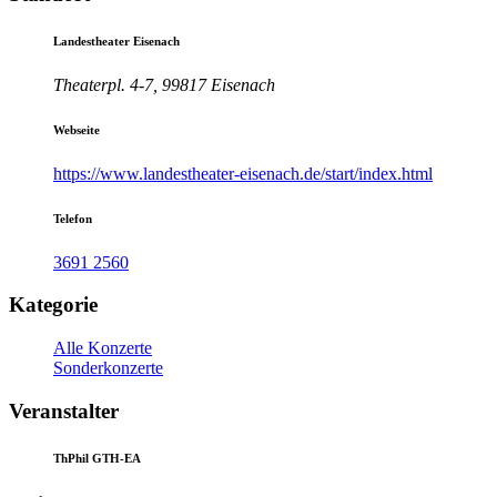
Landestheater Eisenach
Theaterpl. 4-7, 99817 Eisenach
Webseite
https://www.landestheater-eisenach.de/start/index.html
Telefon
3691 2560
Kategorie
Alle Konzerte
Sonderkonzerte
Veranstalter
ThPhil GTH-EA