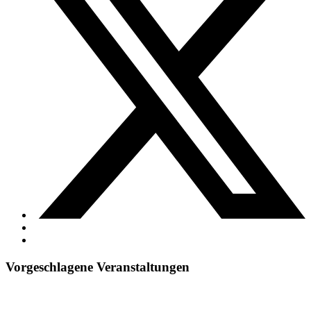
Vorgeschlagene Veranstaltungen