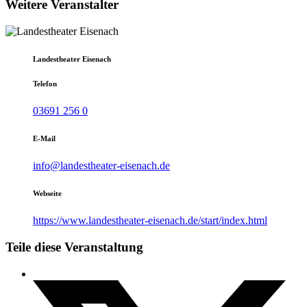
Weitere Veranstalter
Landestheater Eisenach
Telefon
03691 256 0
E-Mail
info@landestheater-eisenach.de
Webseite
https://www.landestheater-eisenach.de/start/index.html
Teile diese Veranstaltung