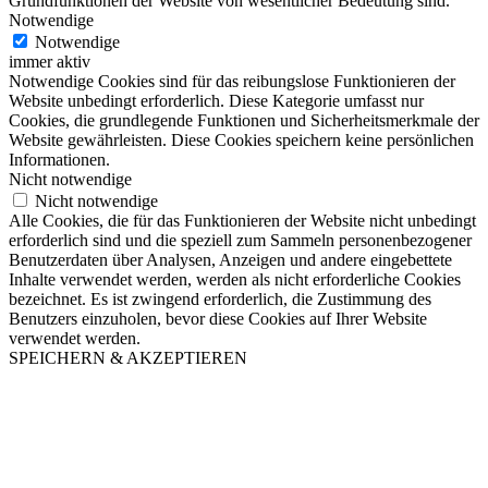
Grundfunktionen der Website von wesentlicher Bedeutung sind.
Notwendige
Notwendige
immer aktiv
Notwendige Cookies sind für das reibungslose Funktionieren der
Website unbedingt erforderlich. Diese Kategorie umfasst nur
Cookies, die grundlegende Funktionen und Sicherheitsmerkmale der
Website gewährleisten. Diese Cookies speichern keine persönlichen
Informationen.
Nicht notwendige
Nicht notwendige
Alle Cookies, die für das Funktionieren der Website nicht unbedingt
erforderlich sind und die speziell zum Sammeln personenbezogener
Benutzerdaten über Analysen, Anzeigen und andere eingebettete
Inhalte verwendet werden, werden als nicht erforderliche Cookies
bezeichnet. Es ist zwingend erforderlich, die Zustimmung des
Benutzers einzuholen, bevor diese Cookies auf Ihrer Website
verwendet werden.
SPEICHERN & AKZEPTIEREN
Nach
oben