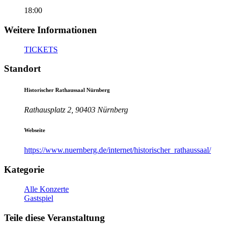
18:00
Weitere Informationen
TICKETS
Standort
Historischer Rathaussaal Nürnberg
Rathausplatz 2, 90403 Nürnberg
Webseite
https://www.nuernberg.de/internet/historischer_rathaussaal/
Kategorie
Alle Konzerte
Gastspiel
Teile diese Veranstaltung