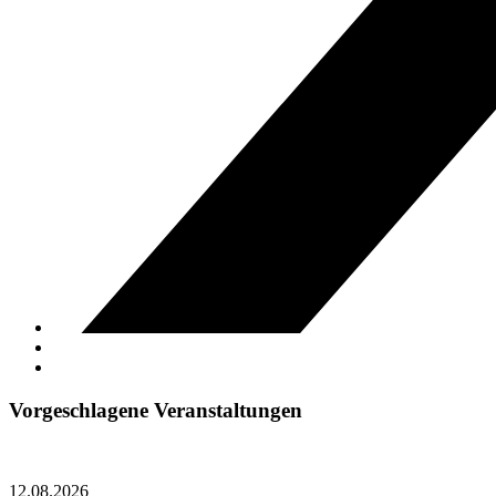
Vorgeschlagene Veranstaltungen
12.08.2026