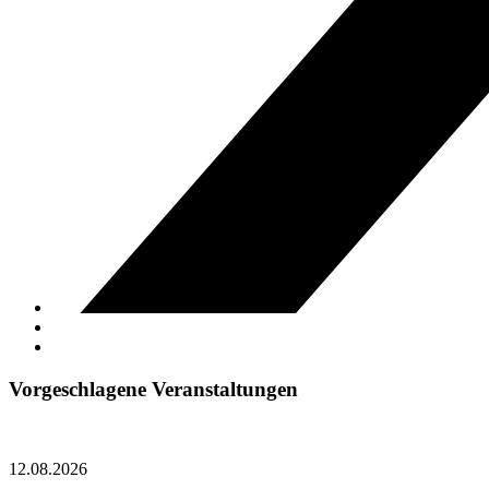
Vorgeschlagene Veranstaltungen
12.08.2026