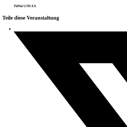
ThPhil GTH-EA
Teile diese Veranstaltung