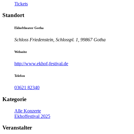
Tickets
Standort
Ekhoftheater Gotha
Schloss Friedenstein, Schlosspl. 1, 99867 Gotha
Webseite
http://www.ekhof-festival.de
Telefon
03621 82340
Kategorie
Alle Konzerte
Ekhoffestival 2025
Veranstalter