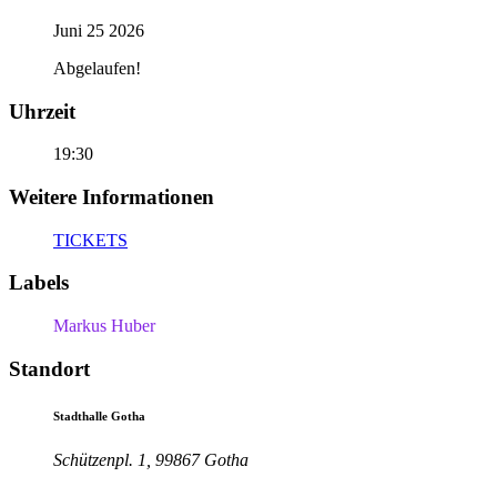
Juni 25 2026
Abgelaufen!
Uhrzeit
19:30
Weitere Informationen
TICKETS
Labels
Markus Huber
Standort
Stadthalle Gotha
Schützenpl. 1, 99867 Gotha