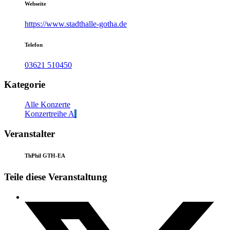
Webseite
https://www.stadthalle-gotha.de
Telefon
03621 510450
Kategorie
Alle Konzerte
Konzertreihe A
Veranstalter
ThPhil GTH-EA
Teile diese Veranstaltung