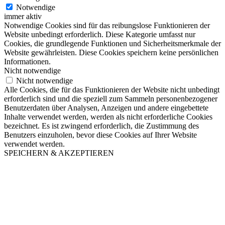
Notwendige
immer aktiv
Notwendige Cookies sind für das reibungslose Funktionieren der
Website unbedingt erforderlich. Diese Kategorie umfasst nur
Cookies, die grundlegende Funktionen und Sicherheitsmerkmale der
Website gewährleisten. Diese Cookies speichern keine persönlichen
Informationen.
Nicht notwendige
Nicht notwendige
Alle Cookies, die für das Funktionieren der Website nicht unbedingt
erforderlich sind und die speziell zum Sammeln personenbezogener
Benutzerdaten über Analysen, Anzeigen und andere eingebettete
Inhalte verwendet werden, werden als nicht erforderliche Cookies
bezeichnet. Es ist zwingend erforderlich, die Zustimmung des
Benutzers einzuholen, bevor diese Cookies auf Ihrer Website
verwendet werden.
SPEICHERN & AKZEPTIEREN
Nach
oben