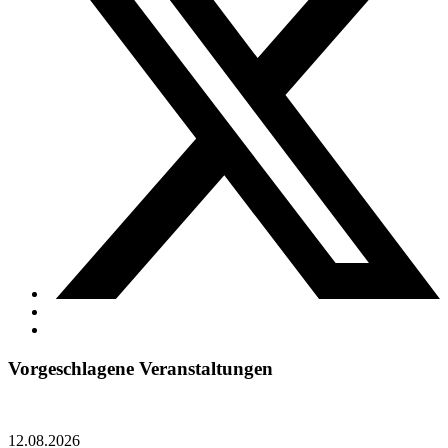
Vorgeschlagene Veranstaltungen
12.08.2026