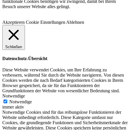
funktionale Cookies benötigen wir zwingend, damit bei Ihrem
Besuch unserer Website alles gelingt.
Akzeptieren
Cookie Einstellungen
Ablehnen
Schließen
Datenschutz-Übersicht
Diese Website verwendet Cookies, um Ihre Erfahrung zu
verbessern, während Sie durch die Website navigieren. Von diesen
Cookies werden die nach Bedarf kategorisierten Cookies in Ihrem
Browser gespeichert, da sie für das Funktionieren der
Grundfunktionen der Website von wesentlicher Bedeutung sind.
Notwendige
Notwendige
immer aktiv
Notwendige Cookies sind für das reibungslose Funktionieren der
Website unbedingt erforderlich. Diese Kategorie umfasst nur
Cookies, die grundlegende Funktionen und Sicherheitsmerkmale der
Website gewährleisten. Diese Cookies speichern keine persönlichen