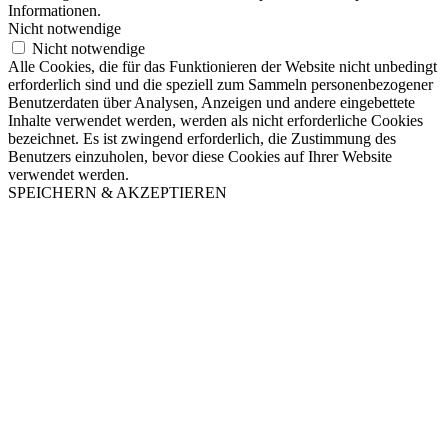
Informationen.
Nicht notwendige
Nicht notwendige
Alle Cookies, die für das Funktionieren der Website nicht unbedingt
erforderlich sind und die speziell zum Sammeln personenbezogener
Benutzerdaten über Analysen, Anzeigen und andere eingebettete
Inhalte verwendet werden, werden als nicht erforderliche Cookies
bezeichnet. Es ist zwingend erforderlich, die Zustimmung des
Benutzers einzuholen, bevor diese Cookies auf Ihrer Website
verwendet werden.
SPEICHERN & AKZEPTIEREN
Nach
oben