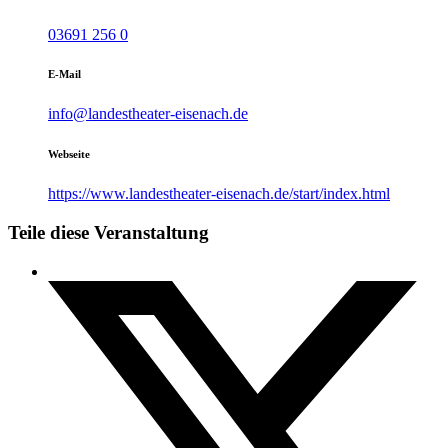
03691 256 0
E-Mail
info@landestheater-eisenach.de
Webseite
https://www.landestheater-eisenach.de/start/index.html
Teile diese Veranstaltung