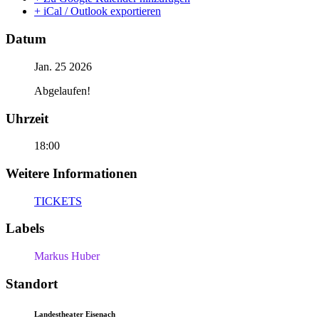
+ iCal / Outlook exportieren
Datum
Jan. 25 2026
Abgelaufen!
Uhrzeit
18:00
Weitere Informationen
TICKETS
Labels
Markus Huber
Standort
Landestheater Eisenach