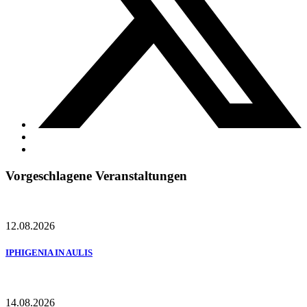
Vorgeschlagene Veranstaltungen
12.08.2026
IPHIGENIA IN AULIS
14.08.2026