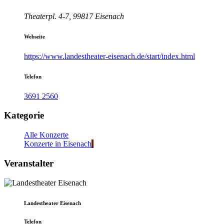
Theaterpl. 4-7, 99817 Eisenach
Webseite
https://www.landestheater-eisenach.de/start/index.html
Telefon
3691 2560
Kategorie
Alle Konzerte
Konzerte in Eisenach
Veranstalter
Landestheater Eisenach
Telefon