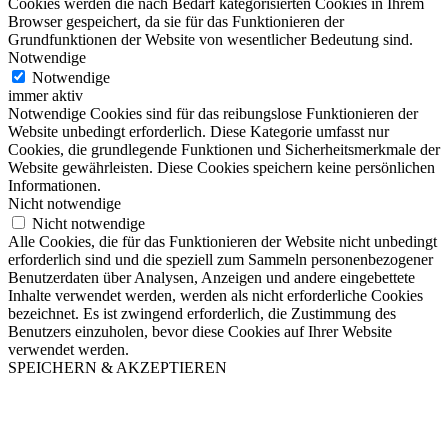
Cookies werden die nach Bedarf kategorisierten Cookies in Ihrem
Browser gespeichert, da sie für das Funktionieren der
Grundfunktionen der Website von wesentlicher Bedeutung sind.
Notwendige
Notwendige
immer aktiv
Notwendige Cookies sind für das reibungslose Funktionieren der
Website unbedingt erforderlich. Diese Kategorie umfasst nur
Cookies, die grundlegende Funktionen und Sicherheitsmerkmale der
Website gewährleisten. Diese Cookies speichern keine persönlichen
Informationen.
Nicht notwendige
Nicht notwendige
Alle Cookies, die für das Funktionieren der Website nicht unbedingt
erforderlich sind und die speziell zum Sammeln personenbezogener
Benutzerdaten über Analysen, Anzeigen und andere eingebettete
Inhalte verwendet werden, werden als nicht erforderliche Cookies
bezeichnet. Es ist zwingend erforderlich, die Zustimmung des
Benutzers einzuholen, bevor diese Cookies auf Ihrer Website
verwendet werden.
SPEICHERN & AKZEPTIEREN
Nach
oben