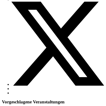
Vorgeschlagene Veranstaltungen