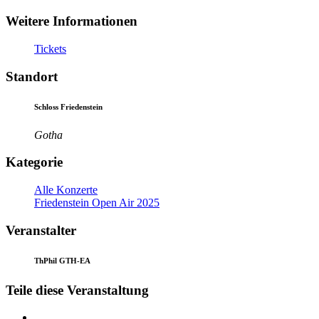
Weitere Informationen
Tickets
Standort
Schloss Friedenstein
Gotha
Kategorie
Alle Konzerte
Friedenstein Open Air 2025
Veranstalter
ThPhil GTH-EA
Teile diese Veranstaltung