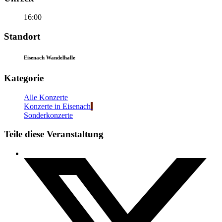
16:00
Standort
Eisenach Wandelhalle
Kategorie
Alle Konzerte
Konzerte in Eisenach
Sonderkonzerte
Teile diese Veranstaltung