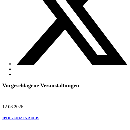
Vorgeschlagene Veranstaltungen
12.08.2026
IPHIGENIA IN AULIS