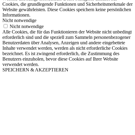
Cookies, die grundlegende Funktionen und Sicherheitsmerkmale der
Website gewährleisten. Diese Cookies speichern keine persönlichen
Informationen.
Nicht notwendige
Nicht notwendige
Alle Cookies, die für das Funktionieren der Website nicht unbedingt
erforderlich sind und die speziell zum Sammeln personenbezogener
Benutzerdaten über Analysen, Anzeigen und andere eingebettete
Inhalte verwendet werden, werden als nicht erforderliche Cookies
bezeichnet. Es ist zwingend erforderlich, die Zustimmung des
Benutzers einzuholen, bevor diese Cookies auf Ihrer Website
verwendet werden.
SPEICHERN & AKZEPTIEREN
Nach
oben