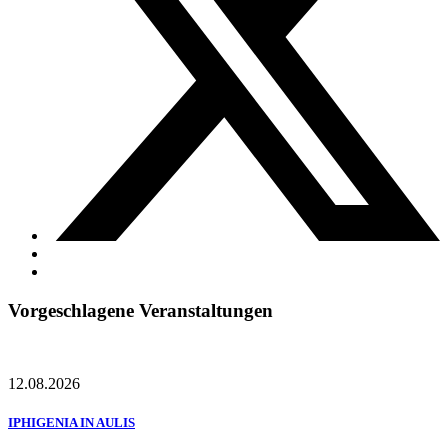
Vorgeschlagene Veranstaltungen
12.08.2026
IPHIGENIA IN AULIS