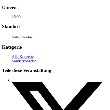
Uhrzeit
15:00
Standort
Schloss Altenstein
Kategorie
Alle Konzerte
Sonderkonzerte
Teile diese Veranstaltung