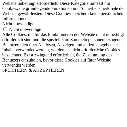
Website unbedingt erforderlich. Diese Kategorie umfasst nur
Cookies, die grundlegende Funktionen und Sicherheitsmerkmale der
Website gewährleisten. Diese Cookies speichern keine persönlichen
Informationen.
Nicht notwendige
Nicht notwendige
Alle Cookies, die für das Funktionieren der Website nicht unbedingt
erforderlich sind und die speziell zum Sammeln personenbezogener
Benutzerdaten über Analysen, Anzeigen und andere eingebettete
Inhalte verwendet werden, werden als nicht erforderliche Cookies
bezeichnet. Es ist zwingend erforderlich, die Zustimmung des
Benutzers einzuholen, bevor diese Cookies auf Ihrer Website
verwendet werden.
SPEICHERN & AKZEPTIEREN
Nach
oben