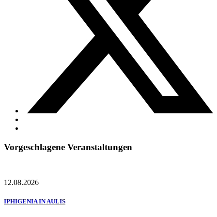
Vorgeschlagene Veranstaltungen
12.08.2026
IPHIGENIA IN AULIS