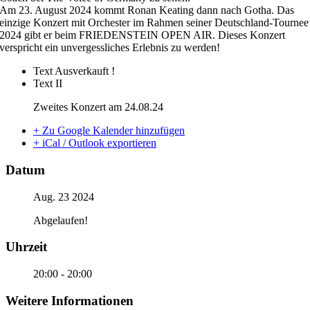
Am 23. August 2024 kommt Ronan Keating dann nach Gotha. Das
einzige Konzert mit Orchester im Rahmen seiner Deutschland-Tournee
2024 gibt er beim FRIEDENSTEIN OPEN AIR. Dieses Konzert
verspricht ein unvergessliches Erlebnis zu werden!
Text
Ausverkauft !
Text II
Zweites Konzert am 24.08.24
+ Zu Google Kalender hinzufügen
+ iCal / Outlook exportieren
Datum
Aug. 23 2024
Abgelaufen!
Uhrzeit
20:00 - 20:00
Weitere Informationen