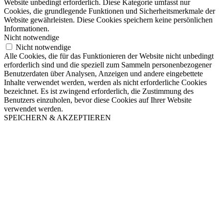
Website unbedingt erforderlich. Diese Kategorie umfasst nur
Cookies, die grundlegende Funktionen und Sicherheitsmerkmale der
Website gewährleisten. Diese Cookies speichern keine persönlichen
Informationen.
Nicht notwendige
Nicht notwendige
Alle Cookies, die für das Funktionieren der Website nicht unbedingt
erforderlich sind und die speziell zum Sammeln personenbezogener
Benutzerdaten über Analysen, Anzeigen und andere eingebettete
Inhalte verwendet werden, werden als nicht erforderliche Cookies
bezeichnet. Es ist zwingend erforderlich, die Zustimmung des
Benutzers einzuholen, bevor diese Cookies auf Ihrer Website
verwendet werden.
SPEICHERN & AKZEPTIEREN
Nach
oben