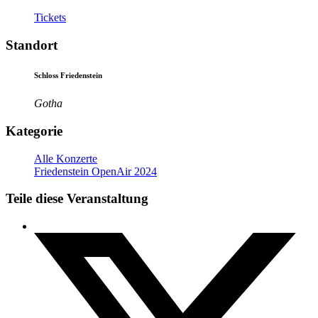
Tickets
Standort
Schloss Friedenstein
Gotha
Kategorie
Alle Konzerte
Friedenstein OpenAir 2024
Teile diese Veranstaltung