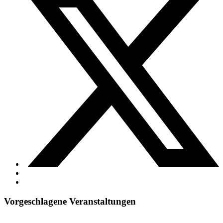
Vorgeschlagene Veranstaltungen