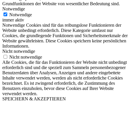
Grundfunktionen der Website von wesentlicher Bedeutung sind.
Notwendige
Notwendige
immer aktiv
Notwendige Cookies sind für das reibungslose Funktionieren der
Website unbedingt erforderlich. Diese Kategorie umfasst nur
Cookies, die grundlegende Funktionen und Sicherheitsmerkmale der
Website gewährleisten. Diese Cookies speichern keine persönlichen
Informationen.
Nicht notwendige
Nicht notwendige
Alle Cookies, die für das Funktionieren der Website nicht unbedingt
erforderlich sind und die speziell zum Sammeln personenbezogener
Benutzerdaten über Analysen, Anzeigen und andere eingebettete
Inhalte verwendet werden, werden als nicht erforderliche Cookies
bezeichnet. Es ist zwingend erforderlich, die Zustimmung des
Benutzers einzuholen, bevor diese Cookies auf Ihrer Website
verwendet werden.
SPEICHERN & AKZEPTIEREN
Nach
oben