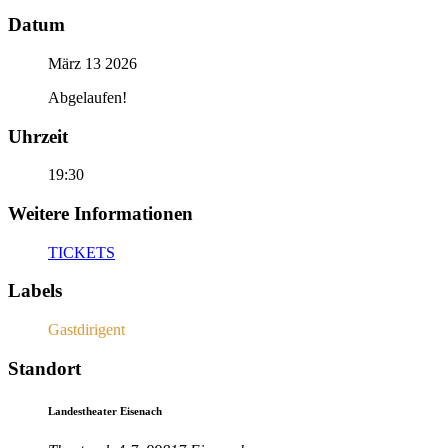
Datum
März 13 2026
Abgelaufen!
Uhrzeit
19:30
Weitere Informationen
TICKETS
Labels
Gastdirigent
Standort
Landestheater Eisenach