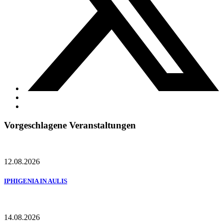
Vorgeschlagene Veranstaltungen
12.08.2026
IPHIGENIA IN AULIS
14.08.2026