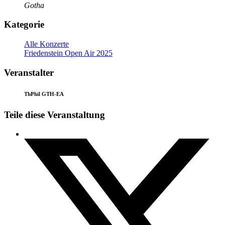
Gotha
Kategorie
Alle Konzerte
Friedenstein Open Air 2025
Veranstalter
ThPhil GTH-EA
Teile diese Veranstaltung