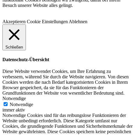
Besuch unserer Website alles gelingt.
Akzeptieren
Cookie Einstellungen
Ablehnen
Schließen
Datenschutz-Übersicht
Diese Website verwendet Cookies, um Ihre Erfahrung zu
verbessern, während Sie durch die Website navigieren. Von diesen
Cookies werden die nach Bedarf kategorisierten Cookies in Ihrem
Browser gespeichert, da sie für das Funktionieren der
Grundfunktionen der Website von wesentlicher Bedeutung sind.
Notwendige
Notwendige
immer aktiv
Notwendige Cookies sind für das reibungslose Funktionieren der
Website unbedingt erforderlich. Diese Kategorie umfasst nur
Cookies, die grundlegende Funktionen und Sicherheitsmerkmale der
Website gewährleisten. Diese Cookies speichern keine persönlichen