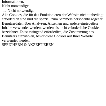
Informationen.
Nicht notwendige
Nicht notwendige
Alle Cookies, die für das Funktionieren der Website nicht unbedingt
erforderlich sind und die speziell zum Sammeln personenbezogener
Benutzerdaten über Analysen, Anzeigen und andere eingebettete
Inhalte verwendet werden, werden als nicht erforderliche Cookies
bezeichnet. Es ist zwingend erforderlich, die Zustimmung des
Benutzers einzuholen, bevor diese Cookies auf Ihrer Website
verwendet werden.
SPEICHERN & AKZEPTIEREN
Nach
oben