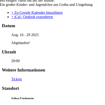
Bei einigen Titeln mit auf der Bühne:
Ein großer Kinder- und Jugendchor aus Gotha und Umgebung
+ Zu Google Kalender hinzufügen
+ iCal / Outlook exportieren
Datum
Aug. 16 - 29 2025
Abgelaufen!
Uhrzeit
20:00
Weitere Informationen
Tickets
Standort
Schloss Friedenstein