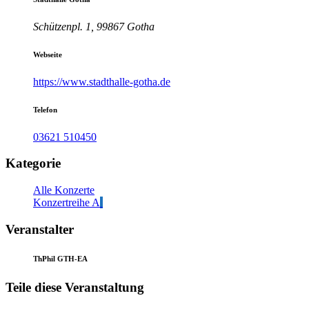
Schützenpl. 1, 99867 Gotha
Webseite
https://www.stadthalle-gotha.de
Telefon
03621 510450
Kategorie
Alle Konzerte
Konzertreihe A
Veranstalter
ThPhil GTH-EA
Teile diese Veranstaltung