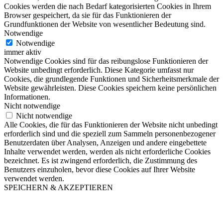
Cookies werden die nach Bedarf kategorisierten Cookies in Ihrem
Browser gespeichert, da sie für das Funktionieren der
Grundfunktionen der Website von wesentlicher Bedeutung sind.
Notwendige
Notwendige
immer aktiv
Notwendige Cookies sind für das reibungslose Funktionieren der
Website unbedingt erforderlich. Diese Kategorie umfasst nur
Cookies, die grundlegende Funktionen und Sicherheitsmerkmale der
Website gewährleisten. Diese Cookies speichern keine persönlichen
Informationen.
Nicht notwendige
Nicht notwendige
Alle Cookies, die für das Funktionieren der Website nicht unbedingt
erforderlich sind und die speziell zum Sammeln personenbezogener
Benutzerdaten über Analysen, Anzeigen und andere eingebettete
Inhalte verwendet werden, werden als nicht erforderliche Cookies
bezeichnet. Es ist zwingend erforderlich, die Zustimmung des
Benutzers einzuholen, bevor diese Cookies auf Ihrer Website
verwendet werden.
SPEICHERN & AKZEPTIEREN
Nach
oben