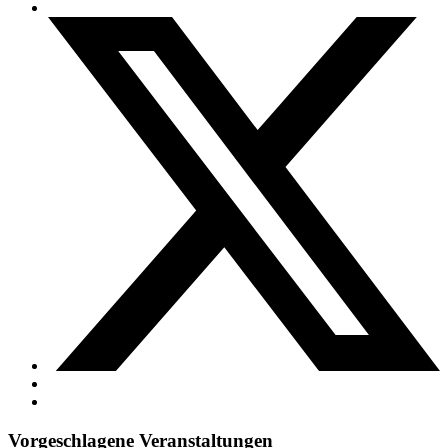
Vorgeschlagene Veranstaltungen