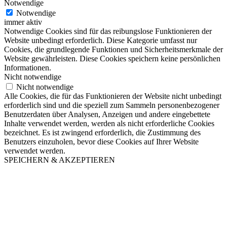
Notwendige
Notwendige
immer aktiv
Notwendige Cookies sind für das reibungslose Funktionieren der
Website unbedingt erforderlich. Diese Kategorie umfasst nur
Cookies, die grundlegende Funktionen und Sicherheitsmerkmale der
Website gewährleisten. Diese Cookies speichern keine persönlichen
Informationen.
Nicht notwendige
Nicht notwendige
Alle Cookies, die für das Funktionieren der Website nicht unbedingt
erforderlich sind und die speziell zum Sammeln personenbezogener
Benutzerdaten über Analysen, Anzeigen und andere eingebettete
Inhalte verwendet werden, werden als nicht erforderliche Cookies
bezeichnet. Es ist zwingend erforderlich, die Zustimmung des
Benutzers einzuholen, bevor diese Cookies auf Ihrer Website
verwendet werden.
SPEICHERN & AKZEPTIEREN
Nach
oben