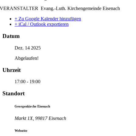
VERANSTALTER Evang.-Luth. Kirchengemeinde Eisenach
+ Zu Google Kalender hinzufügen
+ iCal / Outlook exportieren
Datum
Dez. 14 2025
Abgelaufen!
Uhrzeit
17:00 - 19:00
Standort
Georgenkirche Eisenach
Markt 1X, 99817 Eisenach
Webseite