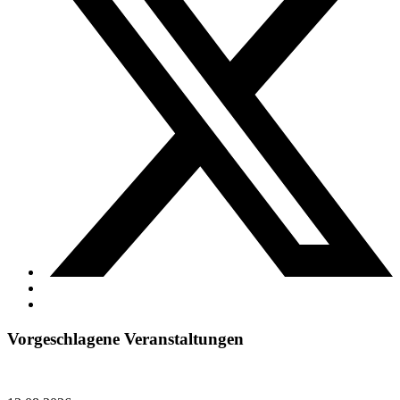
Vorgeschlagene Veranstaltungen